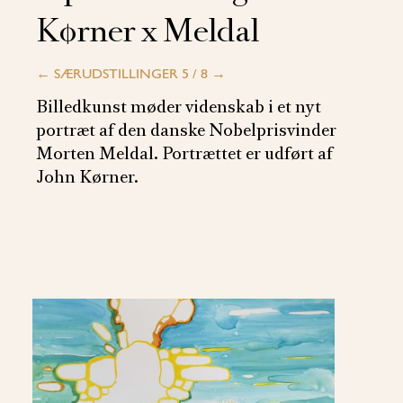
Kørner x Meldal
←
SÆRUDSTILLINGER 5 / 8
→
Billedkunst møder videnskab i et nyt
portræt af den danske Nobelprisvinder
Morten Meldal. Portrættet er udført af
John Kørner.