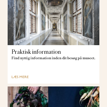
Praktisk information
Find nyttig information inden dit besøg på museet.
LÆS MERE