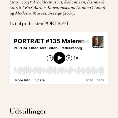
(2003, 2013); Arbejdermuseet, København, Danmark
(2011); ARoS Aarhus Kunstmuseum, Danmark (2006)
og Moderna Museet, Sverige (2005).
Lyt til podcasten PORTRÆT
Udstillinger