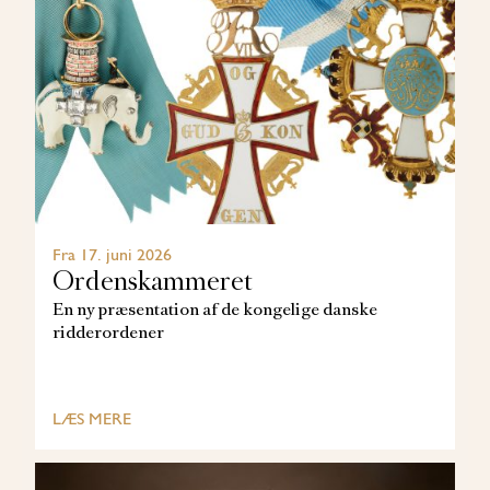
Fra 17. juni 2026
Ordenskammeret
En ny præsentation af de kongelige danske
ridderordener
LÆS MERE