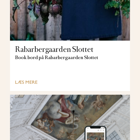
Rabarbergaarden Slottet
Book bord på Rabarbergaarden Slottet
LÆS MERE