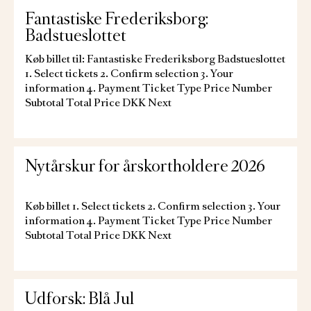
Fantastiske Frederiksborg:
Badstueslottet
Køb billet til: Fantastiske Frederiksborg Badstueslottet
1. Select tickets 2. Confirm selection 3. Your
information 4. Payment Ticket Type Price Number
Subtotal Total Price DKK Next
Nytårskur for årskortholdere 2026
Køb billet 1. Select tickets 2. Confirm selection 3. Your
information 4. Payment Ticket Type Price Number
Subtotal Total Price DKK Next
Udforsk: Blå Jul