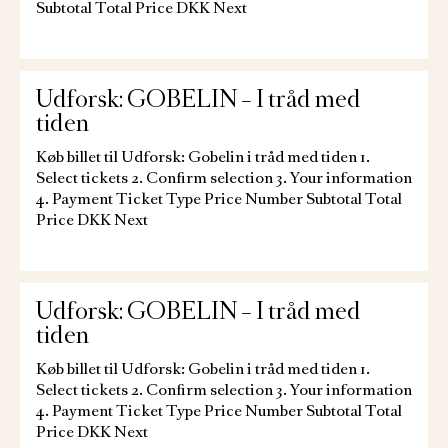
Subtotal Total Price DKK Next
Udforsk: GOBELIN – I tråd med
tiden
Køb billet til Udforsk: Gobelin i tråd med tiden 1.
Select tickets 2. Confirm selection 3. Your information
4. Payment Ticket Type Price Number Subtotal Total
Price DKK Next
Udforsk: GOBELIN – I tråd med
tiden
Køb billet til Udforsk: Gobelin i tråd med tiden 1.
Select tickets 2. Confirm selection 3. Your information
4. Payment Ticket Type Price Number Subtotal Total
Price DKK Next