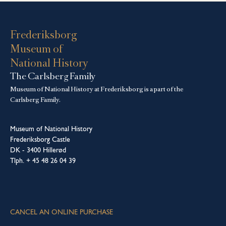
navigation
Frederiksborg
Museum of
National History
The Carlsberg Family
Museum of National History at Frederiksborg is a part of the
Carlsberg Family.
Museum of National History
Frederiksborg Castle
DK - 3400 Hillerød
Tlph. + 45 48 26 04 39
CANCEL AN ONLINE PURCHASE