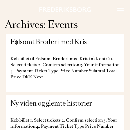
Skip
to
content
Archives:
Events
Følsomt Broderi med Kris
Køb billet til Følsomt Broderi med Kris inkl. entré 1.
Select tickets 2. Confirm selection 3. Your information
4. Payment Ticket Type Price Number Subtotal Total
Price DKK Next
Ny viden og glemte historier
Køb billet 1. Select tickets 2. Confirm selection 3. Your
information 4. Payment Ticket Type Price Number