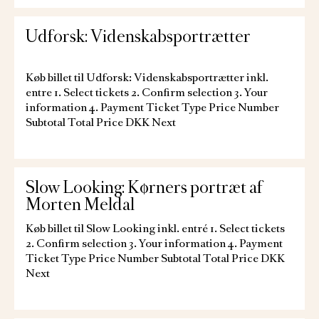
Udforsk: Videnskabsportrætter
Køb billet til Udforsk: Videnskabsportrætter inkl.
entre 1. Select tickets 2. Confirm selection 3. Your
information 4. Payment Ticket Type Price Number
Subtotal Total Price DKK Next
Slow Looking: Kørners portræt af
Morten Meldal
Køb billet til Slow Looking inkl. entré 1. Select tickets
2. Confirm selection 3. Your information 4. Payment
Ticket Type Price Number Subtotal Total Price DKK
Next