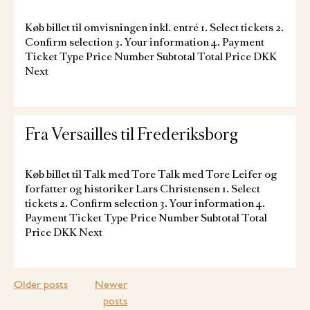
Køb billet til omvisningen inkl. entré 1. Select tickets 2.
Confirm selection 3. Your information 4. Payment
Ticket Type Price Number Subtotal Total Price DKK
Next
Fra Versailles til Frederiksborg
Køb billet til Talk med Tore Talk med Tore Leifer og
forfatter og historiker Lars Christensen 1. Select
tickets 2. Confirm selection 3. Your information 4.
Payment Ticket Type Price Number Subtotal Total
Price DKK Next
Posts
Older posts
Newer
posts