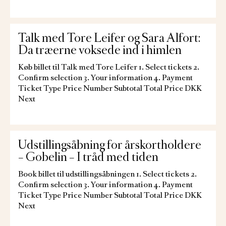
Talk med Tore Leifer og Sara Alfort:
Da træerne voksede ind i himlen
Køb billet til Talk med Tore Leifer 1. Select tickets 2.
Confirm selection 3. Your information 4. Payment
Ticket Type Price Number Subtotal Total Price DKK
Next
Udstillingsåbning for årskortholdere
– Gobelin – I tråd med tiden
Book billet til udstillingsåbningen 1. Select tickets 2.
Confirm selection 3. Your information 4. Payment
Ticket Type Price Number Subtotal Total Price DKK
Next