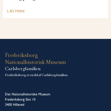
LÆS MERE
Frederiksborg
Nationalhistorisk Museum
Carlsbergfamilien
Frederiksborg er en del af Carlsbergfamilien.
Det Nationalhistoriske Museum
Frederiksborg Slot 10
3400 Hillerød