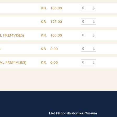
KR.
105.00
KR.
125.00
 FREMVISES)
KR.
105.00
R
KR.
0.00
L FREMVISES)
KR.
0.00
Det Nationalhistoriske Museum