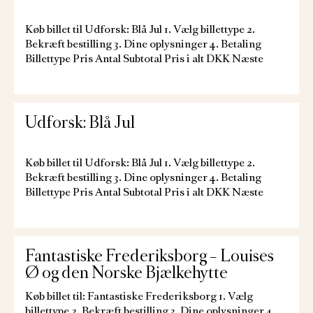
Køb billet til Udforsk: Blå Jul 1. Vælg billettype 2.
Bekræft bestilling 3. Dine oplysninger 4. Betaling
Billettype Pris Antal Subtotal Pris i alt DKK Næste
Udforsk: Blå Jul
Køb billet til Udforsk: Blå Jul 1. Vælg billettype 2.
Bekræft bestilling 3. Dine oplysninger 4. Betaling
Billettype Pris Antal Subtotal Pris i alt DKK Næste
Fantastiske Frederiksborg – Louises
Ø og den Norske Bjælkehytte
Køb billet til: Fantastiske Frederiksborg 1. Vælg
billettype 2. Bekræft bestilling 3. Dine oplysninger 4.