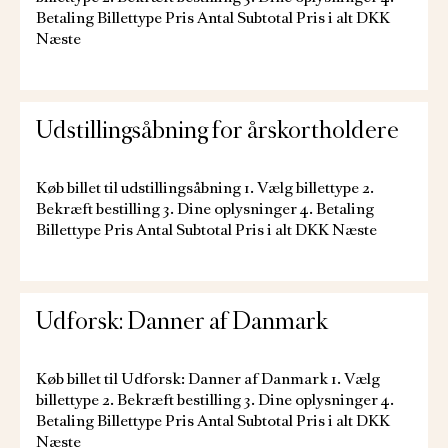
Betaling Billettype Pris Antal Subtotal Pris i alt DKK
Næste
Udstillingsåbning for årskortholdere
Køb billet til udstillingsåbning 1. Vælg billettype 2.
Bekræft bestilling 3. Dine oplysninger 4. Betaling
Billettype Pris Antal Subtotal Pris i alt DKK Næste
Udforsk: Danner af Danmark
Køb billet til Udforsk: Danner af Danmark 1. Vælg
billettype 2. Bekræft bestilling 3. Dine oplysninger 4.
Betaling Billettype Pris Antal Subtotal Pris i alt DKK
Næste