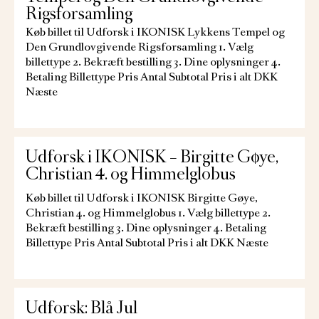
Rigsforsamling
Køb billet til Udforsk i IKONISK Lykkens Tempel og
Den Grundlovgivende Rigsforsamling 1. Vælg
billettype 2. Bekræft bestilling 3. Dine oplysninger 4.
Betaling Billettype Pris Antal Subtotal Pris i alt DKK
Næste
Udforsk i IKONISK – Birgitte Gøye,
Christian 4. og Himmelglobus
Køb billet til Udforsk i IKONISK Birgitte Gøye,
Christian 4. og Himmelglobus 1. Vælg billettype 2.
Bekræft bestilling 3. Dine oplysninger 4. Betaling
Billettype Pris Antal Subtotal Pris i alt DKK Næste
Udforsk: Blå Jul