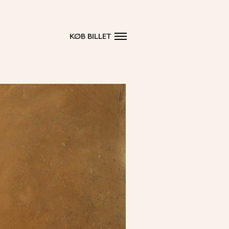
KØB BILLET