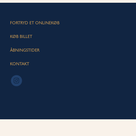
FORTRYD ET ONLINEKØB
KØB BILLET
ÅBNINGSTIDER
KONTAKT