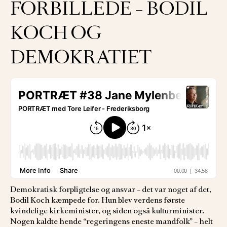
FORBILLEDE – BODIL
KOCH OG
DEMOKRATIET
Demokratisk forpligtelse og ansvar – det var noget af det,
Bodil Koch kæmpede for. Hun blev verdens første
kvindelige kirkeminister, og siden også kulturminister.
Nogen kaldte hende “regeringens eneste mandfolk” – helt