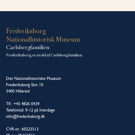
Frederiksborg
Nationalhistorisk Museum
Carlsbergfamilien
Frederiksborg er en del af Carlsbergfamilien.
Det Nationalhistoriske Museum
Frederiksborg Slot 10
3400 Hillerød
Tlf.: +45 4826 0439
Telefontid: 9-12 på hverdage
info@frederiksborg.dk
CVR-nr.: 60223513