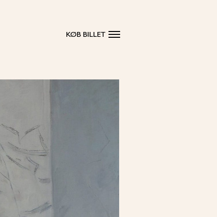
KØB BILLET