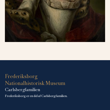
Frederiksborg
Nationalhistorisk Museum
Carlsbergfamilien
Frederiksborg er en del af Carlsbergfamilien.