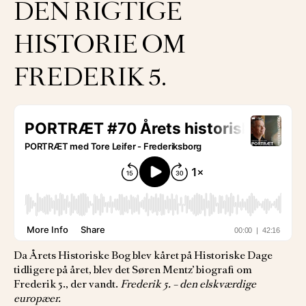
DEN RIGTIGE
HISTORIE OM
FREDERIK 5.
Da Årets Historiske Bog blev kåret på Historiske Dage
tidligere på året, blev det Søren Mentz’ biografi om
Frederik 5., der vandt.
Frederik 5. – den elskværdige
europæer.