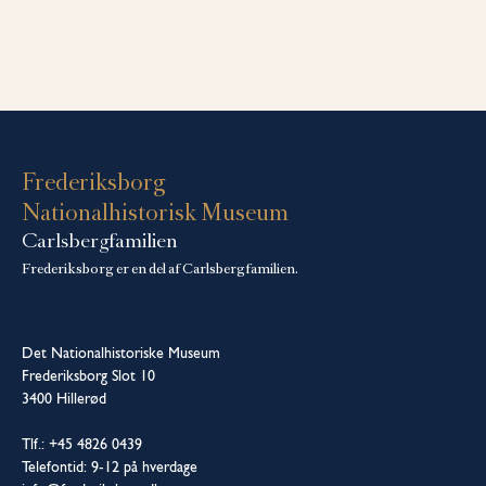
Frederiksborg
Nationalhistorisk Museum
Carlsbergfamilien
Frederiksborg er en del af Carlsbergfamilien.
Det Nationalhistoriske Museum
Frederiksborg Slot 10
3400 Hillerød
Tlf.: +45 4826 0439
Telefontid: 9-12 på hverdage