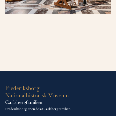
Frederiksborg
Nationalhistorisk Museum
Carlsbergfamilien
Frederiksborg er en del af Carlsbergfamilien.