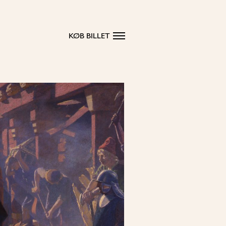
KØB BILLET