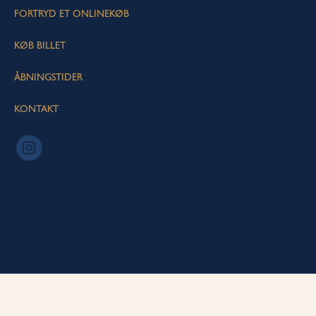
FORTRYD ET ONLINEKØB
KØB BILLET
ÅBNINGSTIDER
KONTAKT