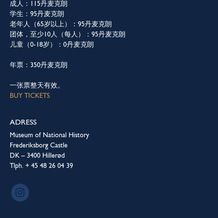
成人：115丹麦克朗
学生：95丹麦克朗
老年人（65岁以上）：95丹麦克朗
团体，至少10人（每人）：95丹麦克朗
儿童（0-18岁）：0丹麦克朗
年票：350丹麦克朗
一张票整天有效。
BUY TICKETS
ADRESS
Museum of National History
Frederiksborg Castle
DK – 3400 Hillerød
Tlph. + 45 48 26 04 39