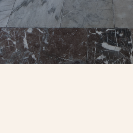
Follow us
INSTAGRAM