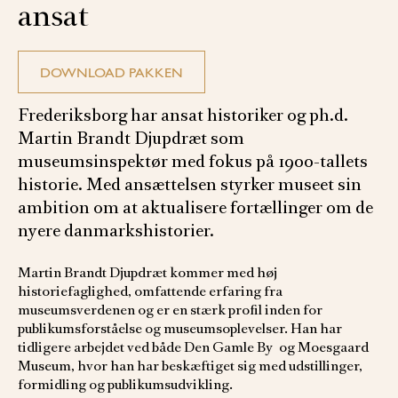
ansat
DOWNLOAD PAKKEN
Frederiksborg har ansat historiker og ph.d.
Martin Brandt Djupdræt som
museumsinspektør med fokus på 1900-tallets
historie. Med ansættelsen styrker museet sin
ambition om at aktualisere fortællinger om de
nyere danmarkshistorier.
Martin Brandt Djupdræt kommer med høj
historiefaglighed, omfattende erfaring fra
museumsverdenen og er en stærk profil inden for
publikumsforståelse og museumsoplevelser. Han har
tidligere arbejdet ved både Den Gamle By og Moesgaard
Museum, hvor han har beskæftiget sig med udstillinger,
formidling og publikumsudvikling.