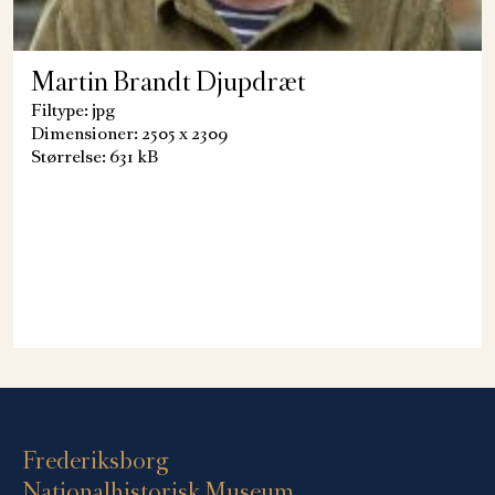
Martin Brandt Djupdræt
Filtype: jpg
Dimensioner: 2505 x 2309
Størrelse: 631 kB
Frederiksborg
Nationalhistorisk Museum