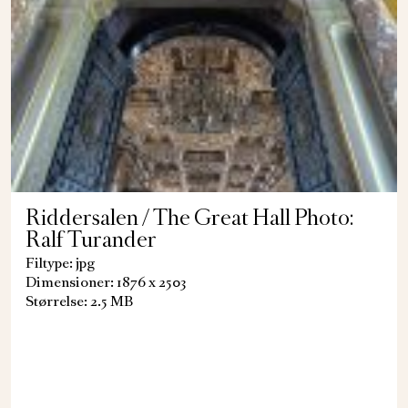
Riddersalen / The Great Hall Photo:
Ralf Turander
Filtype: jpg
Dimensioner: 1876 x 2503
Størrelse: 2.5 MB