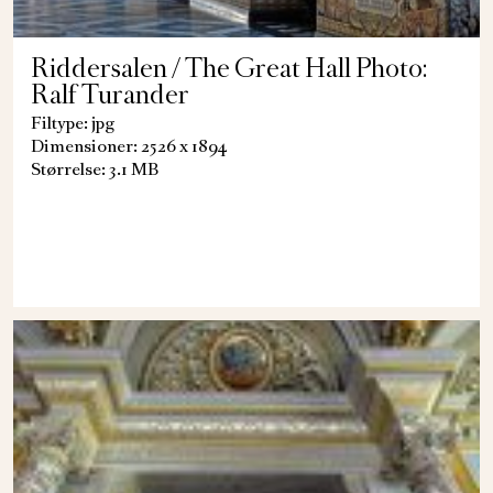
Riddersalen / The Great Hall Photo:
Ralf Turander
Filtype: jpg
Dimensioner: 2526 x 1894
Størrelse: 3.1 MB