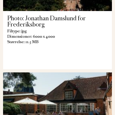
Photo: Jonathan Damslund for
Frederiksborg
Filtype: jpg
Dimensioner: 6000 x 4000
Størrelse: 11.3 MB