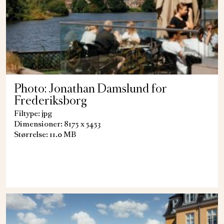
Photo: Jonathan Damslund for
Frederiksborg
Filtype: jpg
Dimensioner: 8175 x 5453
Størrelse: 11.0 MB