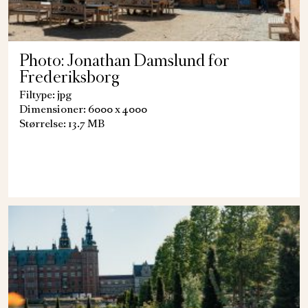
Photo: Jonathan Damslund for
Frederiksborg
Filtype: jpg
Dimensioner: 6000 x 4000
Størrelse: 13.7 MB