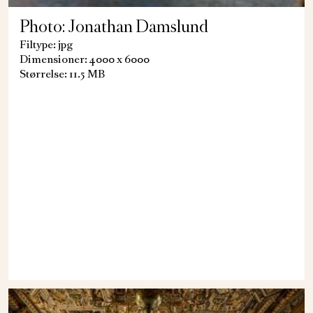
Photo: Jonathan Damslund
Filtype: jpg
Dimensioner: 4000 x 6000
Størrelse: 11.5 MB