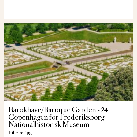
Barokhave/Baroque Garden - 24
Copenhagen for Frederiksborg
Nationalhistorisk Museum
Filtype: jpg