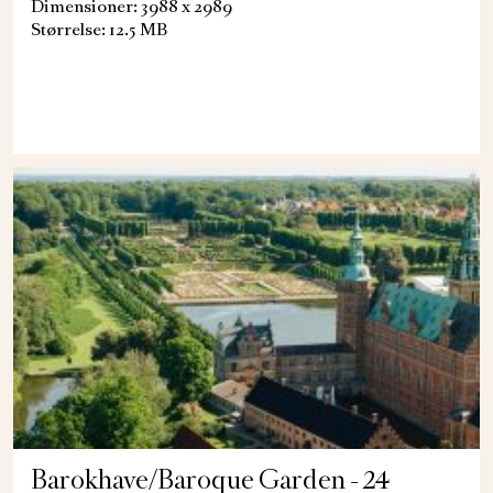
Dimensioner: 3988 x 2989
Størrelse: 12.5 MB
Barokhave/Baroque Garden - 24