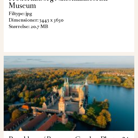
Museum
Filtype: jpg
Dimensioner: 5445 x 3630
Størrelse: 20.7 MB