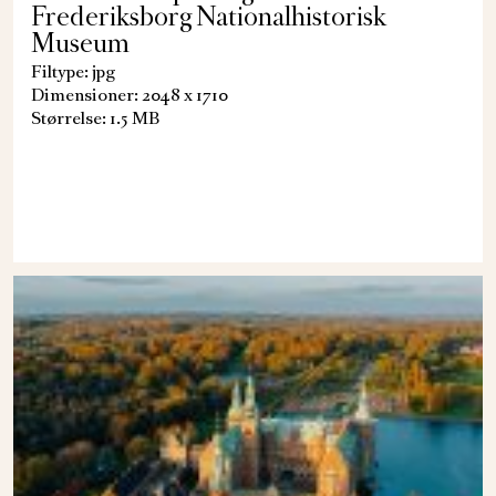
Frederiksborg Nationalhistorisk
Museum
Filtype: jpg
Dimensioner: 2048 x 1710
Størrelse: 1.5 MB