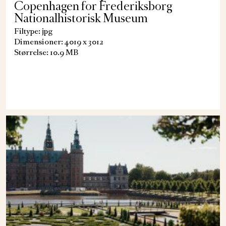
Copenhagen for Frederiksborg
Nationalhistorisk Museum
Filtype: jpg
Dimensioner: 4019 x 3012
Størrelse: 10.9 MB