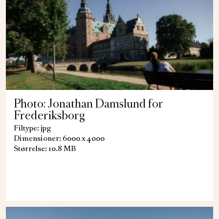
Photo: Jonathan Damslund for
Frederiksborg
Filtype: jpg
Dimensioner: 6000 x 4000
Størrelse: 10.8 MB