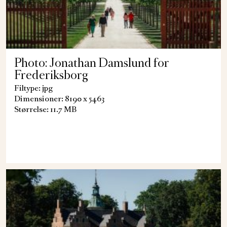
Photo: Jonathan Damslund for
Frederiksborg
Filtype: jpg
Dimensioner: 8190 x 5463
Størrelse: 11.7 MB