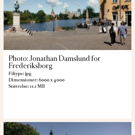
Photo: Jonathan Damslund for
Frederiksborg
Filtype: jpg
Dimensioner: 6000 x 4000
Størrelse: 11.1 MB