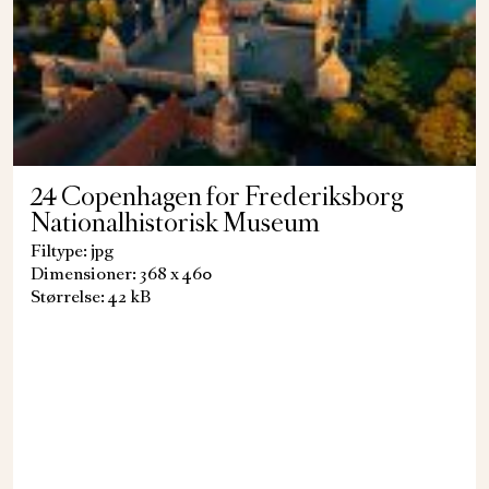
24 Copenhagen for Frederiksborg
Nationalhistorisk Museum
Filtype: jpg
Dimensioner: 368 x 460
Størrelse: 42 kB