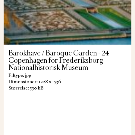
Barokhave / Baroque Garden - 24
Copenhagen for Frederiksborg
Nationalhistorisk Museum
Filtype: jpg
Dimensioner: 1228 x 1536
Størrelse: 550 kB