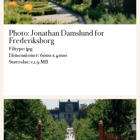
Photo: Jonathan Damslund for
Frederiksborg
Filtype: jpg
Dimensioner: 6000 x 4000
Størrelse: 12.9 MB