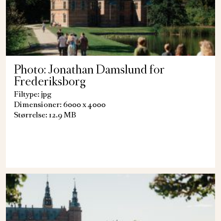
Photo: Jonathan Damslund for
Frederiksborg
Filtype: jpg
Dimensioner: 6000 x 4000
Størrelse: 12.9 MB