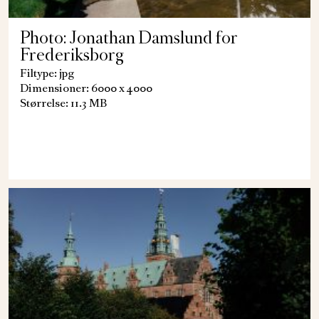
Photo: Jonathan Damslund for
Frederiksborg
Filtype: jpg
Dimensioner: 6000 x 4000
Størrelse: 11.3 MB