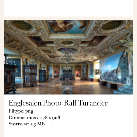
Englesalen Photo: Ralf Turander
Filtype: png
Dimensioner: 1138 x 908
Størrelse: 2.3 MB