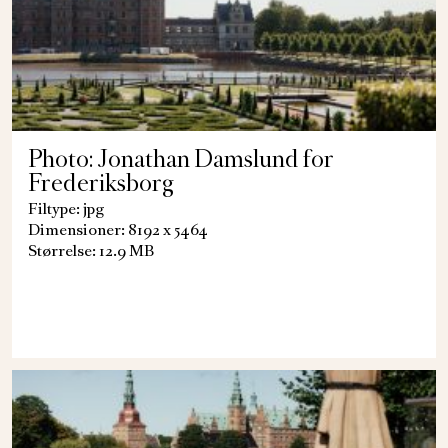
Photo: Jonathan Damslund for
Frederiksborg
Filtype: jpg
Dimensioner: 8192 x 5464
Størrelse: 12.9 MB