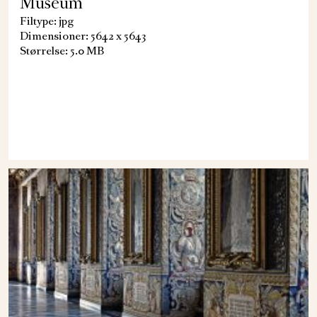
Museum
Filtype: jpg
Dimensioner: 5642 x 5643
Størrelse: 5.0 MB