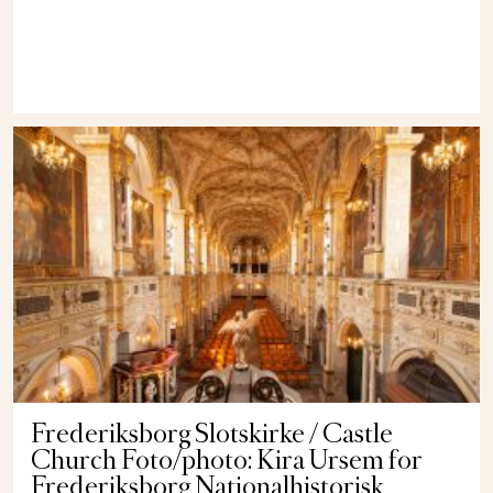
Frederiksborg Slotskirke / Castle
Church Foto/photo: Kira Ursem for
Frederiksborg Nationalhistorisk