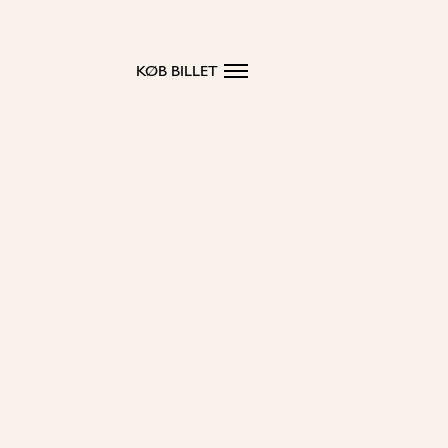
KØB BILLET