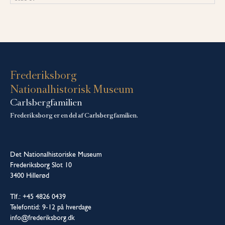
Frederiksborg
Nationalhistorisk Museum
Carlsbergfamilien
Frederiksborg er en del af Carlsbergfamilien.
Det Nationalhistoriske Museum
Frederiksborg Slot 10
3400 Hillerød
Tlf.: +45 4826 0439
Telefontid: 9-12 på hverdage
info@frederiksborg.dk