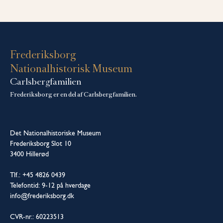
Frederiksborg
Nationalhistorisk Museum
Carlsbergfamilien
Frederiksborg er en del af Carlsbergfamilien.
Det Nationalhistoriske Museum
Frederiksborg Slot 10
3400 Hillerød
Tlf.: +45 4826 0439
Telefontid: 9-12 på hverdage
info@frederiksborg.dk
CVR-nr.: 60223513