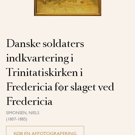
Danske soldaters
indkvartering i
Trinitatiskirken i
Fredericia før slaget ved
Fredericia
SIMONSEN, NIELS
(1807-1885)
KØB EN AFFOTOGRAFERING