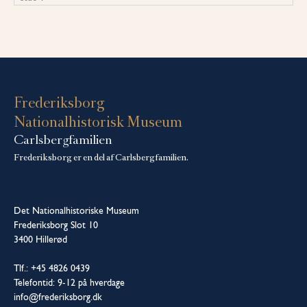
Frederiksborg
Nationalhistorisk Museum
Carlsbergfamilien
Frederiksborg er en del af Carlsbergfamilien.
Det Nationalhistoriske Museum
Frederiksborg Slot 10
3400 Hillerød
Tlf.: +45 4826 0439
Telefontid: 9-12 på hverdage
info@frederiksborg.dk