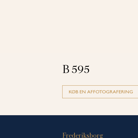
B 595
KØB EN AFFOTOGRAFERING
Frederiksborg