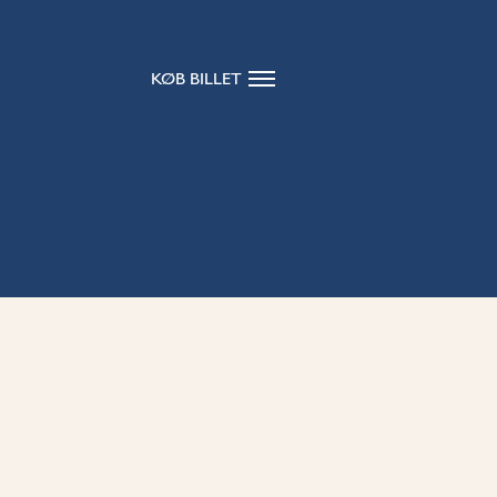
KØB BILLET