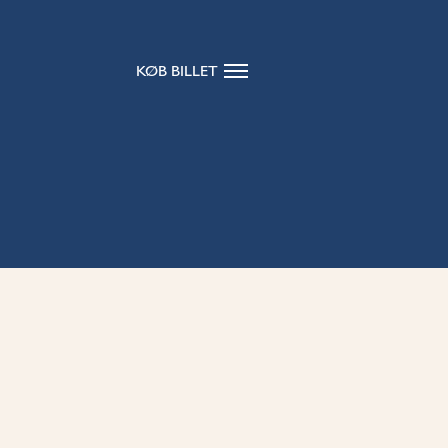
KØB BILLET