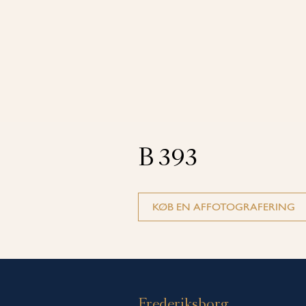
B 393
KØB EN AFFOTOGRAFERING
Frederiksborg