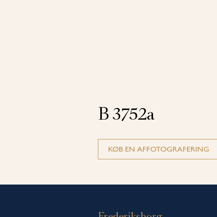
B 3752a
KØB EN AFFOTOGRAFERING
Frederiksborg