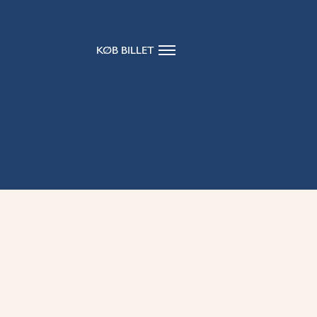
KØB BILLET