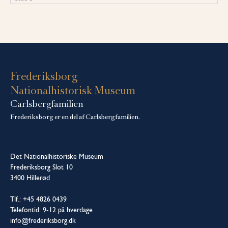
Frederiksborg
Nationalhistorisk Museum
Carlsbergfamilien
Frederiksborg er en del af Carlsbergfamilien.
Det Nationalhistoriske Museum
Frederiksborg Slot 10
3400 Hillerød
Tlf.: +45 4826 0439
Telefontid: 9-12 på hverdage
info@frederiksborg.dk