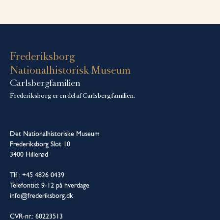
Frederiksborg
Nationalhistorisk Museum
Carlsbergfamilien
Frederiksborg er en del af Carlsbergfamilien.
Det Nationalhistoriske Museum
Frederiksborg Slot 10
3400 Hillerød
Tlf.: +45 4826 0439
Telefontid: 9-12 på hverdage
info@frederiksborg.dk
CVR-nr.: 60223513