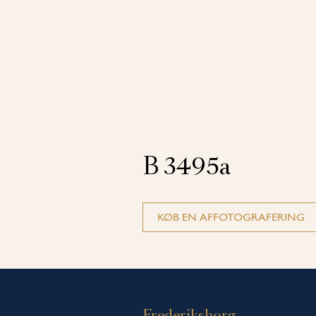
B 3495a
KØB EN AFFOTOGRAFERING
Frederiksborg