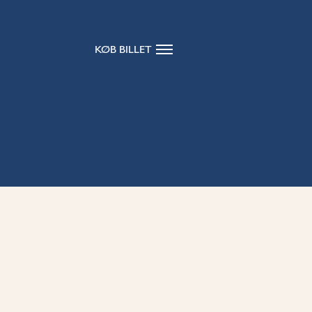
KØB BILLET