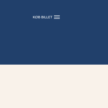
KØB BILLET