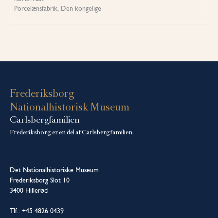
Porcelænsfabrik, Den kongelige
Frederiksborg
Nationalhistorisk Museum
Carlsbergfamilien
Frederiksborg er en del af Carlsbergfamilien.
Det Nationalhistoriske Museum
Frederiksborg Slot 10
3400 Hillerød
Tlf.: +45 4826 0439