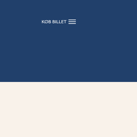
KØB BILLET