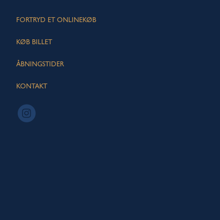
FORTRYD ET ONLINEKØB
KØB BILLET
ÅBNINGSTIDER
KONTAKT