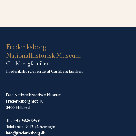
Frederiksborg
Nationalhistorisk Museum
Carlsbergfamilien
Frederiksborg er en del af Carlsbergfamilien.
Det Nationalhistoriske Museum
Frederiksborg Slot 10
3400 Hillerød
Tlf.: +45 4826 0439
Telefontid: 9-12 på hverdage
info@frederiksborg.dk