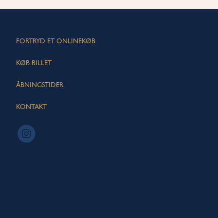
FORTRYD ET ONLINEKØB
KØB BILLET
ÅBNINGSTIDER
KONTAKT