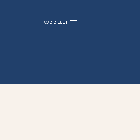
KØB BILLET