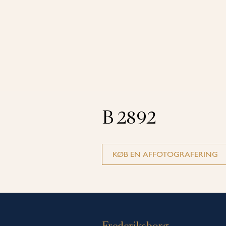
B 2892
KØB EN AFFOTOGRAFERING
Frederiksborg