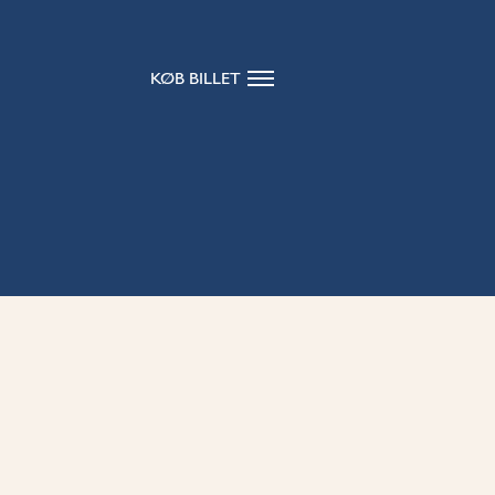
KØB BILLET