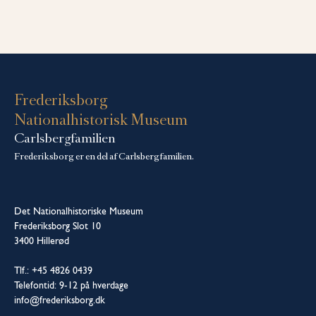
Frederiksborg
Nationalhistorisk Museum
Carlsbergfamilien
Frederiksborg er en del af Carlsbergfamilien.
Det Nationalhistoriske Museum
Frederiksborg Slot 10
3400 Hillerød
Tlf.: +45 4826 0439
Telefontid: 9-12 på hverdage
info@frederiksborg.dk