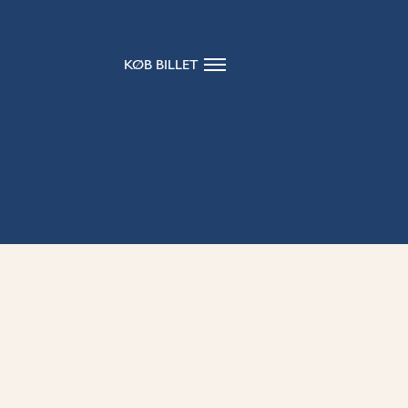
KØB BILLET