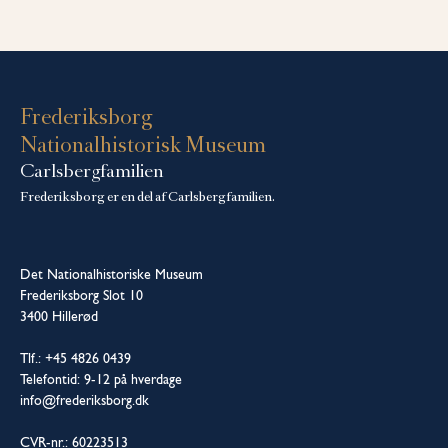
Frederiksborg
Nationalhistorisk Museum
Carlsbergfamilien
Frederiksborg er en del af Carlsbergfamilien.
Det Nationalhistoriske Museum
Frederiksborg Slot 10
3400 Hillerød
Tlf.: +45 4826 0439
Telefontid: 9-12 på hverdage
info@frederiksborg.dk
CVR-nr.: 60223513