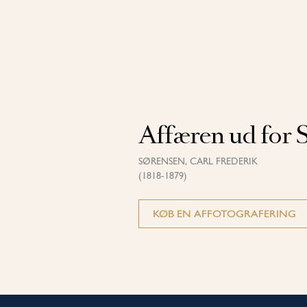
Affæren ud for
SØRENSEN, CARL FREDERIK
(1818-1879)
KØB EN AFFOTOGRAFERING