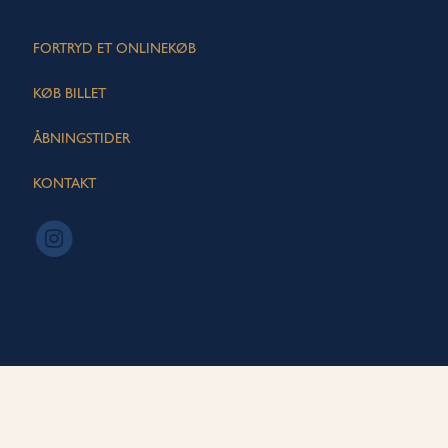
FORTRYD ET ONLINEKØB
KØB BILLET
ÅBNINGSTIDER
KONTAKT