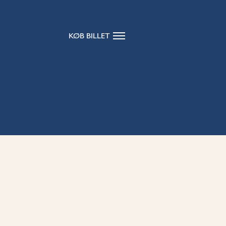
KØB BILLET