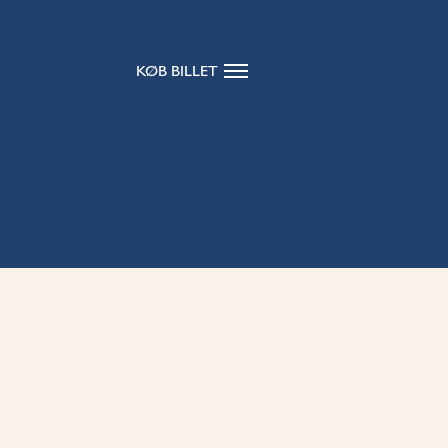
KØB BILLET