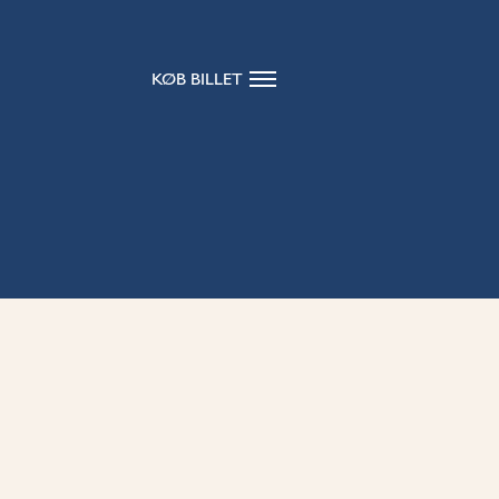
KØB BILLET