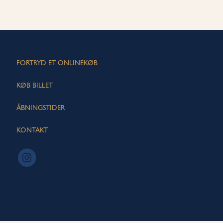
FORTRYD ET ONLINEKØB
KØB BILLET
ÅBNINGSTIDER
KONTAKT