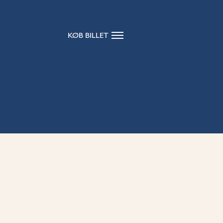
KØB BILLET