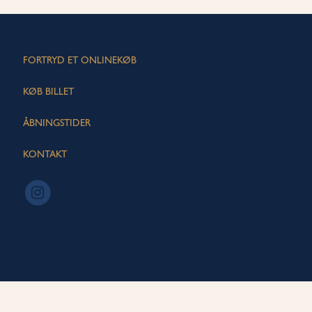
FORTRYD ET ONLINEKØB
KØB BILLET
ÅBNINGSTIDER
KONTAKT