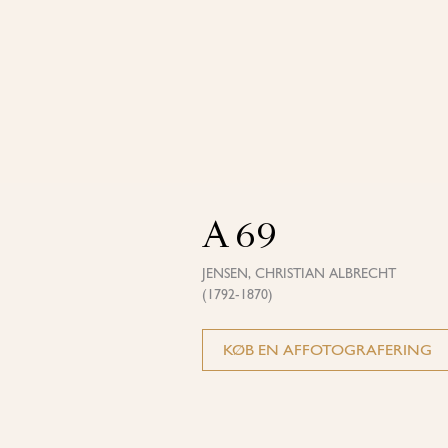
A 69
JENSEN, CHRISTIAN ALBRECHT
(1792-1870)
KØB EN AFFOTOGRAFERING