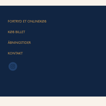
FORTRYD ET ONLINEKØB
KØB BILLET
ÅBNINGSTIDER
KONTAKT