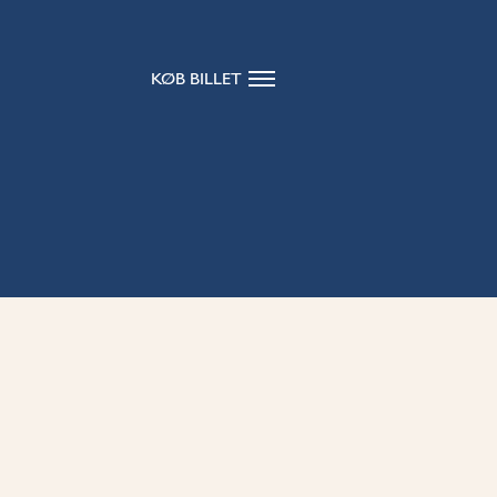
KØB BILLET