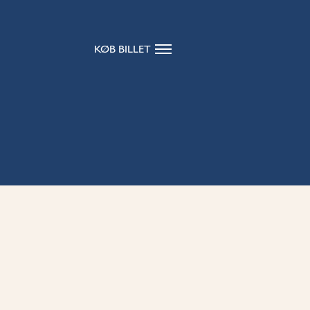
KØB BILLET