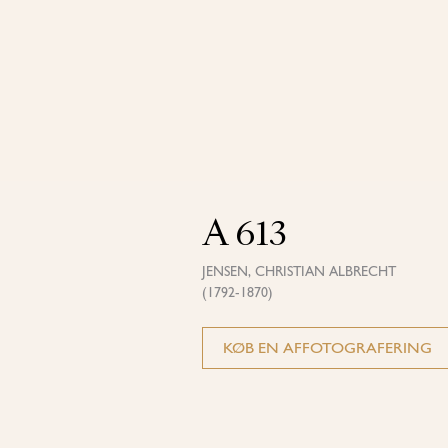
A 613
JENSEN, CHRISTIAN ALBRECHT
(1792-1870)
KØB EN AFFOTOGRAFERING