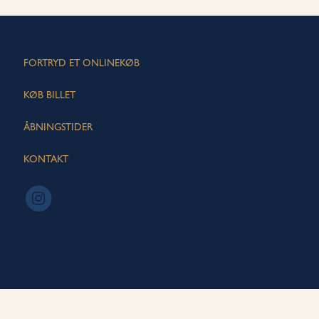
FORTRYD ET ONLINEKØB
KØB BILLET
ÅBNINGSTIDER
KONTAKT