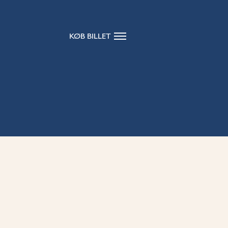
KØB BILLET