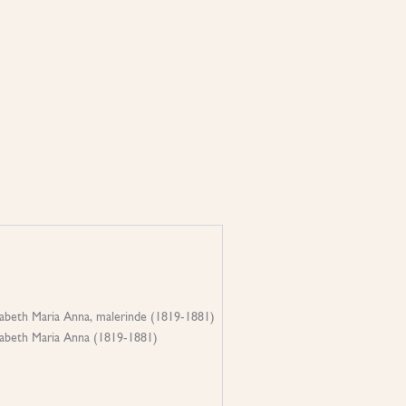
sabeth Maria Anna, malerinde (1819-1881)
sabeth Maria Anna (1819-1881)