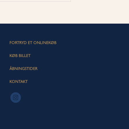
FORTRYD ET ONLINEKØB
KØB BILLET
ÅBNINGSTIDER
KONTAKT