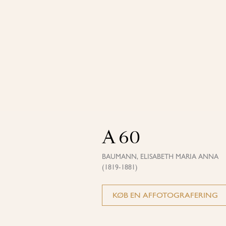
A 60
BAUMANN, ELISABETH MARIA ANNA
(1819-1881)
KØB EN AFFOTOGRAFERING