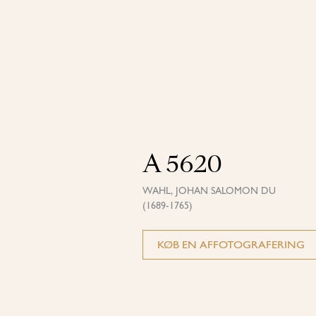
A 5620
WAHL, JOHAN SALOMON DU
(1689-1765)
KØB EN AFFOTOGRAFERING