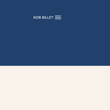
KØB BILLET