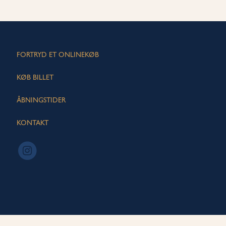
FORTRYD ET ONLINEKØB
KØB BILLET
ÅBNINGSTIDER
KONTAKT