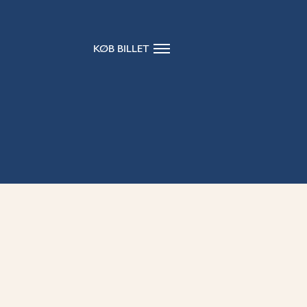
KØB BILLET