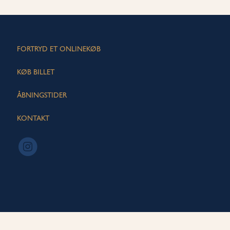
FORTRYD ET ONLINEKØB
KØB BILLET
ÅBNINGSTIDER
KONTAKT