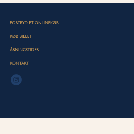
FORTRYD ET ONLINEKØB
KØB BILLET
ÅBNINGSTIDER
KONTAKT