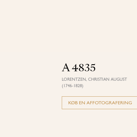
A 4835
LORENTZEN, CHRISTIAN AUGUST
(1746-1828)
KØB EN AFFOTOGRAFERING