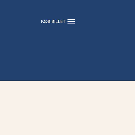
KØB BILLET