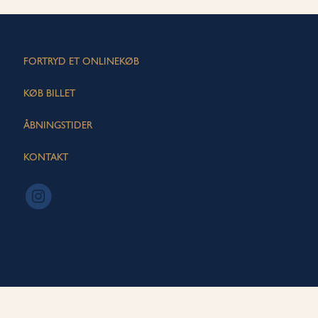
FORTRYD ET ONLINEKØB
KØB BILLET
ÅBNINGSTIDER
KONTAKT