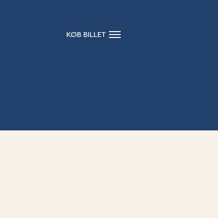
KØB BILLET