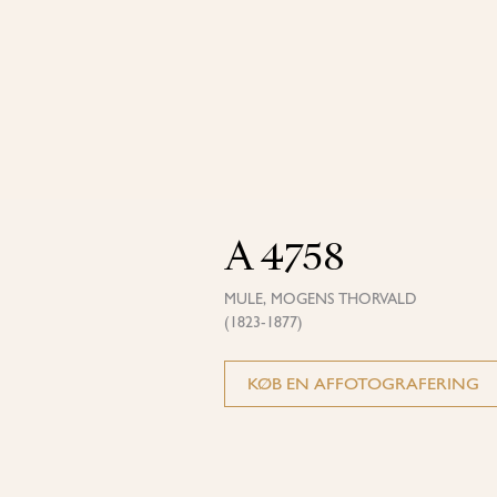
A 4758
MULE, MOGENS THORVALD
(1823-1877)
KØB EN AFFOTOGRAFERING