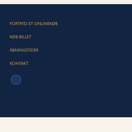
FORTRYD ET ONLINEKØB
KØB BILLET
ÅBNINGSTIDER
KONTAKT