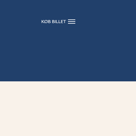
KØB BILLET