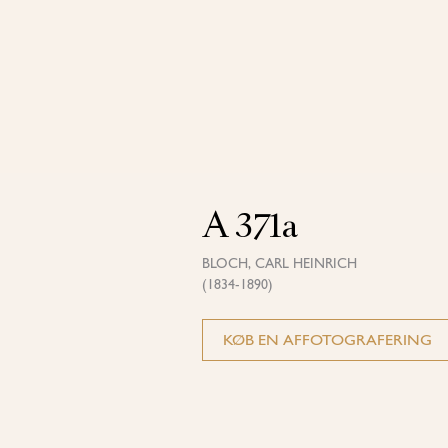
A 371a
BLOCH, CARL HEINRICH
(1834-1890)
KØB EN AFFOTOGRAFERING