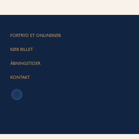
FORTRYD ET ONLINEKØB
KØB BILLET
ÅBNINGSTIDER
KONTAKT