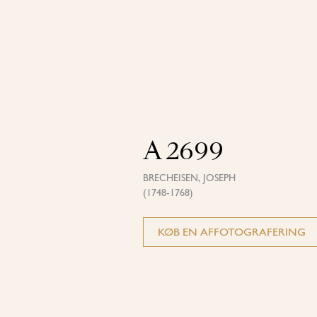
A 2699
BRECHEISEN, JOSEPH
(1748-1768)
KØB EN AFFOTOGRAFERING