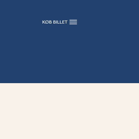
KØB BILLET