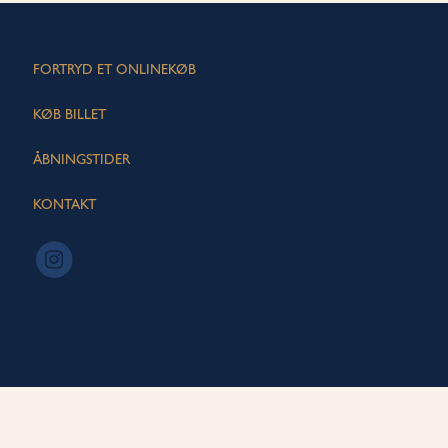
FORTRYD ET ONLINEKØB
KØB BILLET
ÅBNINGSTIDER
KONTAKT