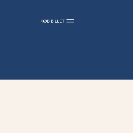
KØB BILLET